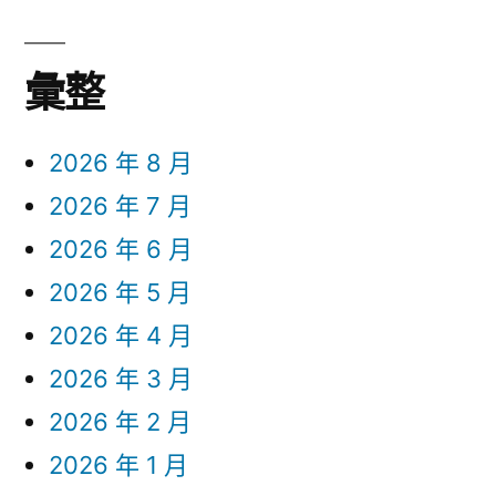
彙整
2026 年 8 月
2026 年 7 月
2026 年 6 月
2026 年 5 月
2026 年 4 月
2026 年 3 月
2026 年 2 月
2026 年 1 月