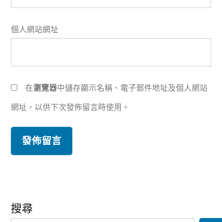
個人網站網址
在
瀏覽器
中儲存顯示名稱、電子郵件地址及個人網站
網址，以供下次發佈留言時使用。
搜尋