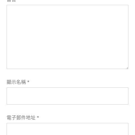
顯示名稱
*
電子郵件地址
*