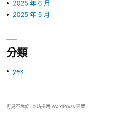
2025 年 6 月
2025 年 5 月
分類
yes
再見不說話
,
本站採用 WordPress 建置