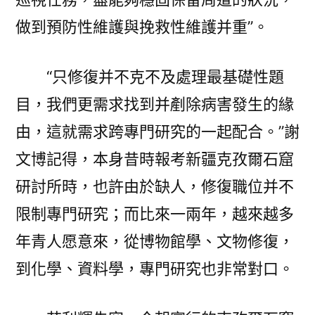
做到預防性維護與挽救性維護并重”。
“只修復并不克不及處理最基礎性題
目，我們更需求找到并剷除病害發生的緣
由，這就需求跨專門研究的一起配合。”謝
文博記得，本身昔時報考新疆克孜爾石窟
研討所時，也許由於缺人，修復職位并不
限制專門研究；而比來一兩年，越來越多
年青人愿意來，從博物館學、文物修復，
到化學、資料學，專門研究也非常對口。