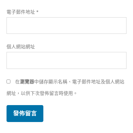
電子郵件地址
*
個人網站網址
在
瀏覽器
中儲存顯示名稱、電子郵件地址及個人網站
網址，以供下次發佈留言時使用。