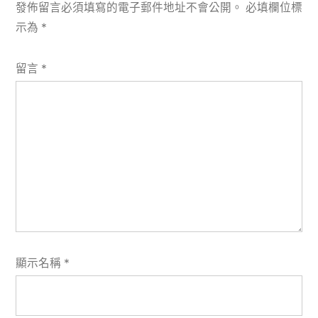
發佈留言必須填寫的電子郵件地址不會公開。
必填欄位標
示為
*
留言
*
顯示名稱
*