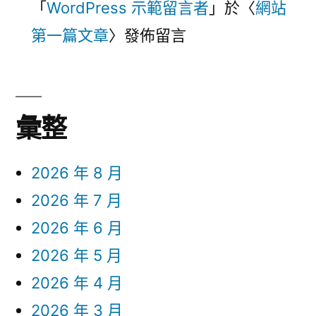
「
WordPress 示範留言者
」於〈
網站
第一篇文章
〉發佈留言
彙整
2026 年 8 月
2026 年 7 月
2026 年 6 月
2026 年 5 月
2026 年 4 月
2026 年 3 月