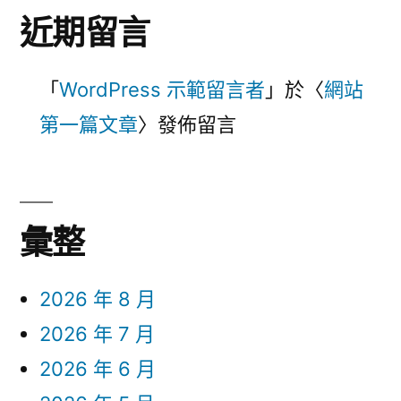
近期留言
「
WordPress 示範留言者
」於〈
網站
第一篇文章
〉發佈留言
彙整
2026 年 8 月
2026 年 7 月
2026 年 6 月