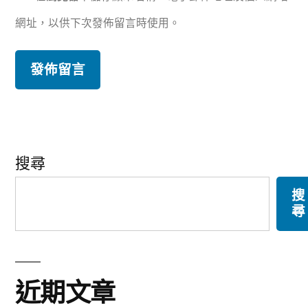
網址，以供下次發佈留言時使用。
搜尋
搜
尋
近期文章