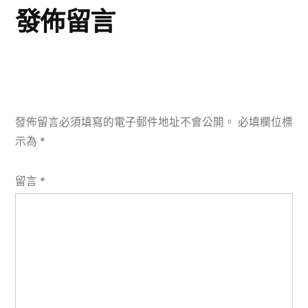
發佈留言
發佈留言必須填寫的電子郵件地址不會公開。
必填欄位標
示為
*
留言
*