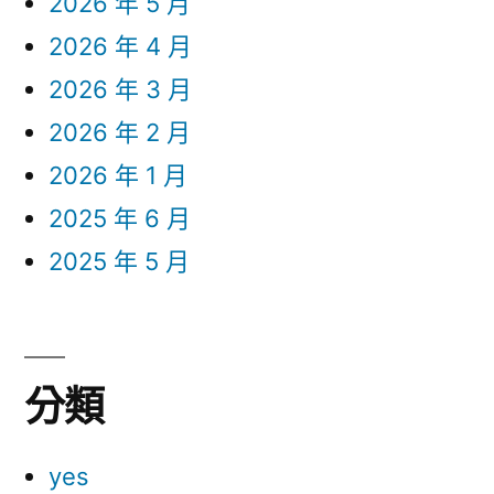
2026 年 5 月
2026 年 4 月
2026 年 3 月
2026 年 2 月
2026 年 1 月
2025 年 6 月
2025 年 5 月
分類
yes