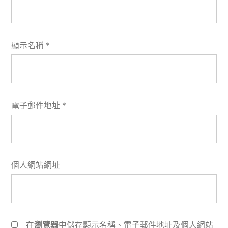
顯示名稱
*
電子郵件地址
*
個人網站網址
在
瀏覽器
中儲存顯示名稱、電子郵件地址及個人網站