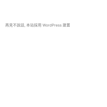
再見不說話
,
本站採用 WordPress 建置