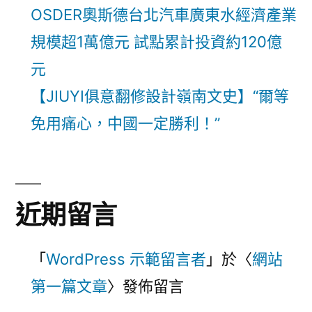
OSDER奧斯德台北汽車廣東水經濟產業
規模超1萬億元 試點累計投資約120億
元
【JIUYI俱意翻修設計嶺南文史】“爾等
免用痛心，中國一定勝利！”
近期留言
「
WordPress 示範留言者
」於〈
網站
第一篇文章
〉發佈留言