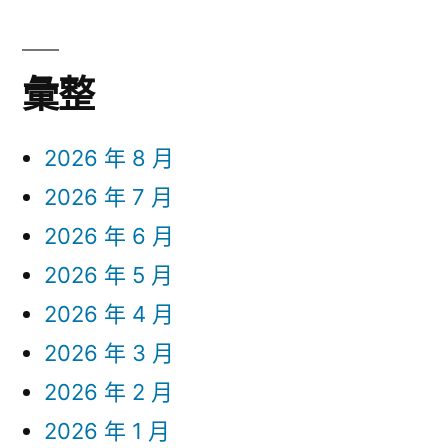
彙整
2026 年 8 月
2026 年 7 月
2026 年 6 月
2026 年 5 月
2026 年 4 月
2026 年 3 月
2026 年 2 月
2026 年 1 月