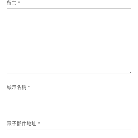
留言
*
顯示名稱
*
電子郵件地址
*