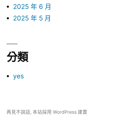
2025 年 6 月
2025 年 5 月
分類
yes
再見不說話
,
本站採用 WordPress 建置