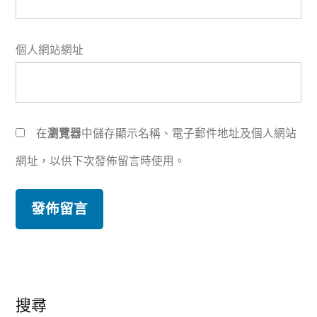
個人網站網址
在
瀏覽器
中儲存顯示名稱、電子郵件地址及個人網站
網址，以供下次發佈留言時使用。
搜尋