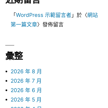
「
WordPress 示範留言者
」於〈
網站
第一篇文章
〉發佈留言
彙整
2026 年 8 月
2026 年 7 月
2026 年 6 月
2026 年 5 月