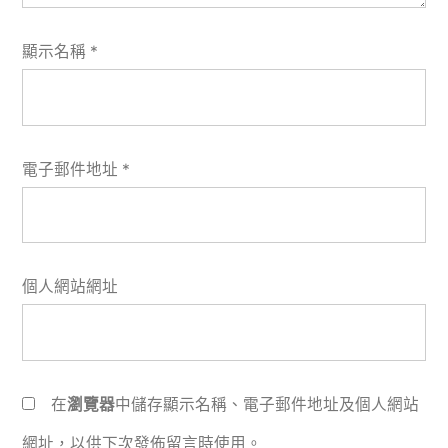
顯示名稱
*
電子郵件地址
*
個人網站網址
在
瀏覽器
中儲存顯示名稱、電子郵件地址及個人網站
網址，以供下次發佈留言時使用。