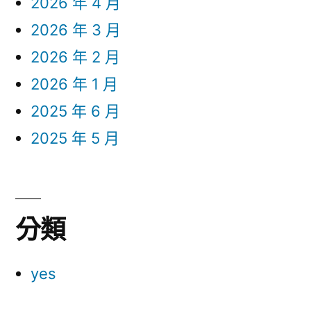
2026 年 4 月
2026 年 3 月
2026 年 2 月
2026 年 1 月
2025 年 6 月
2025 年 5 月
分類
yes