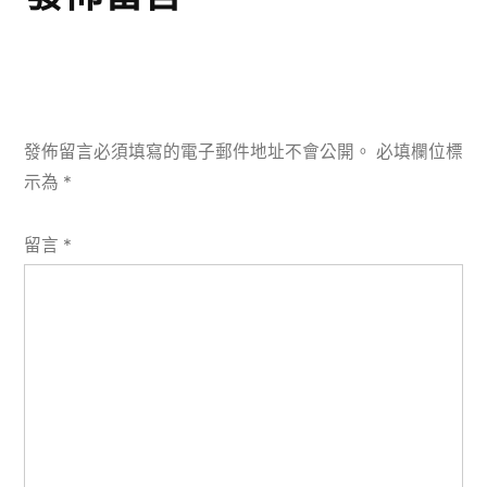
發佈留言必須填寫的電子郵件地址不會公開。
必填欄位標
示為
*
留言
*