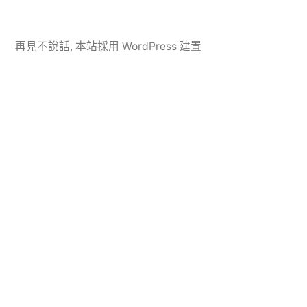
再見不說話
,
本站採用 WordPress 建置