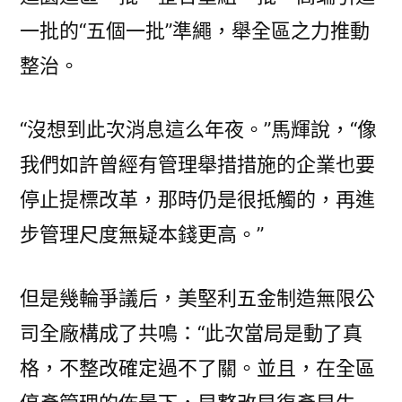
一批的“五個一批”準繩，舉全區之力推動
整治。
“沒想到此次消息這么年夜。”馬輝說，“像
我們如許曾經有管理舉措措施的企業也要
停止提標改革，那時仍是很抵觸的，再進
步管理尺度無疑本錢更高。”
但是幾輪爭議后，美堅利五金制造無限公
司全廠構成了共鳴：“此次當局是動了真
格，不整改確定過不了關。並且，在全區