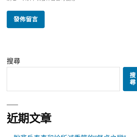
搜尋
搜
尋
近期文章