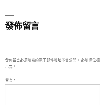
文
章:
發佈留言
發佈留言必須填寫的電子郵件地址不會公開。
必填欄位標
示為
*
留言
*