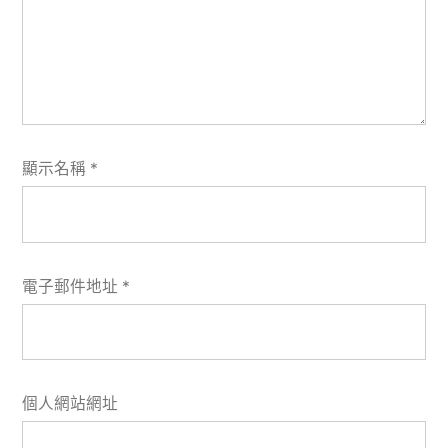
顯示名稱
*
電子郵件地址
*
個人網站網址