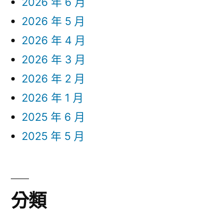
2026 年 6 月
2026 年 5 月
2026 年 4 月
2026 年 3 月
2026 年 2 月
2026 年 1 月
2025 年 6 月
2025 年 5 月
分類