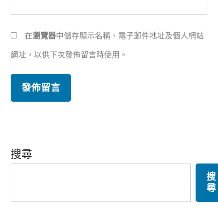
在
瀏覽器
中儲存顯示名稱、電子郵件地址及個人網站
網址，以供下次發佈留言時使用。
搜尋
搜
尋