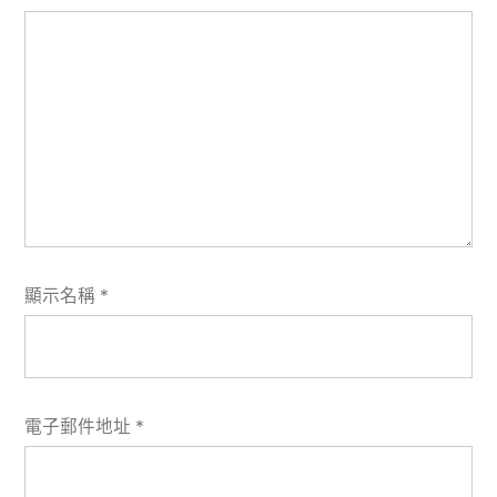
顯示名稱
*
電子郵件地址
*