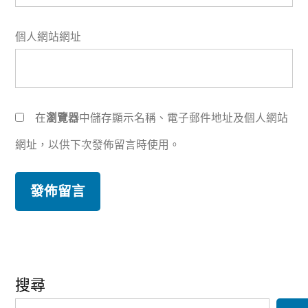
個人網站網址
在
瀏覽器
中儲存顯示名稱、電子郵件地址及個人網站
網址，以供下次發佈留言時使用。
搜尋