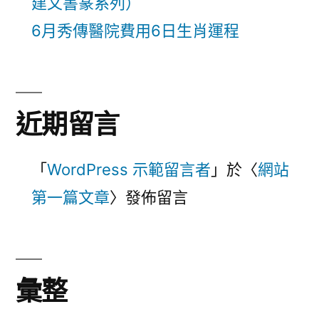
建文書篆系列）
6月秀傳醫院費用6日生肖運程
近期留言
「
WordPress 示範留言者
」於〈
網站
第一篇文章
〉發佈留言
彙整