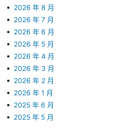
2026 年 8 月
2026 年 7 月
2026 年 6 月
2026 年 5 月
2026 年 4 月
2026 年 3 月
2026 年 2 月
2026 年 1 月
2025 年 6 月
2025 年 5 月