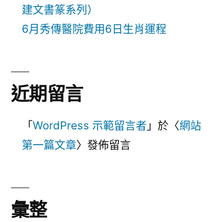
建文書篆系列）
6月秀傳醫院費用6日生肖運程
近期留言
「
WordPress 示範留言者
」於〈
網站
第一篇文章
〉發佈留言
彙整