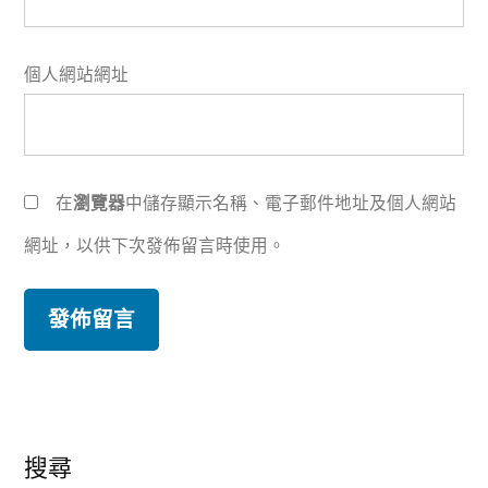
個人網站網址
在
瀏覽器
中儲存顯示名稱、電子郵件地址及個人網站
網址，以供下次發佈留言時使用。
搜尋