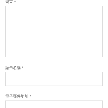
留言
*
顯示名稱
*
電子郵件地址
*