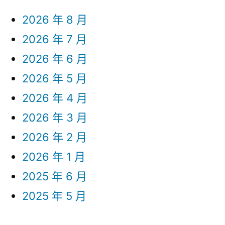
2026 年 8 月
2026 年 7 月
2026 年 6 月
2026 年 5 月
2026 年 4 月
2026 年 3 月
2026 年 2 月
2026 年 1 月
2025 年 6 月
2025 年 5 月