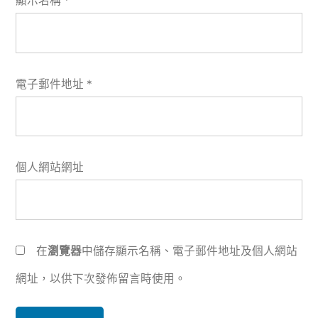
顯示名稱
*
電子郵件地址
*
個人網站網址
在
瀏覽器
中儲存顯示名稱、電子郵件地址及個人網站
網址，以供下次發佈留言時使用。