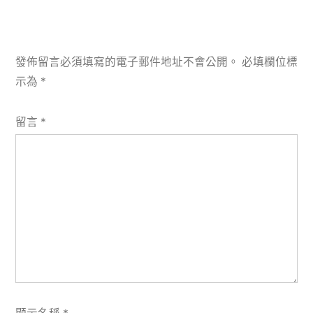
發佈留言必須填寫的電子郵件地址不會公開。
必填欄位標
示為
*
留言
*