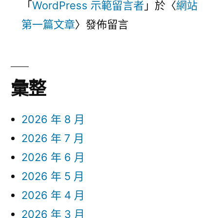
「
WordPress 示範留言者
」於〈
網站
第一篇文章
〉發佈留言
彙整
2026 年 8 月
2026 年 7 月
2026 年 6 月
2026 年 5 月
2026 年 4 月
2026 年 3 月