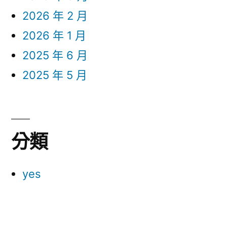
2026 年 2 月
2026 年 1 月
2025 年 6 月
2025 年 5 月
分類
yes