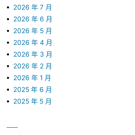
2026 年 7 月
2026 年 6 月
2026 年 5 月
2026 年 4 月
2026 年 3 月
2026 年 2 月
2026 年 1 月
2025 年 6 月
2025 年 5 月