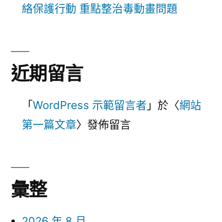
絡保護行動 重點整治毒動畫問題
近期留言
「
WordPress 示範留言者
」於〈
網站
第一篇文章
〉發佈留言
彙整
2026 年 8 月