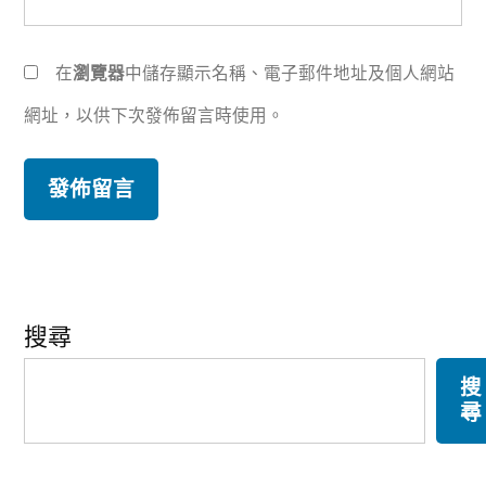
在
瀏覽器
中儲存顯示名稱、電子郵件地址及個人網站
網址，以供下次發佈留言時使用。
搜尋
搜
尋