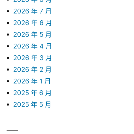
2026 年 7 月
2026 年 6 月
2026 年 5 月
2026 年 4 月
2026 年 3 月
2026 年 2 月
2026 年 1 月
2025 年 6 月
2025 年 5 月