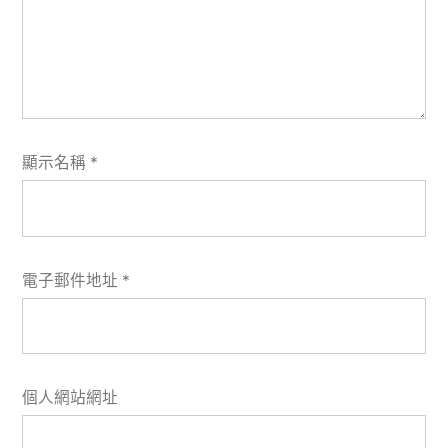
顯示名稱
*
電子郵件地址
*
個人網站網址