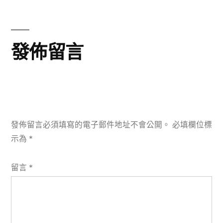
篇
文
章:
發佈留言
發佈留言必須填寫的電子郵件地址不會公開。
必填欄位標
示為
*
留言
*