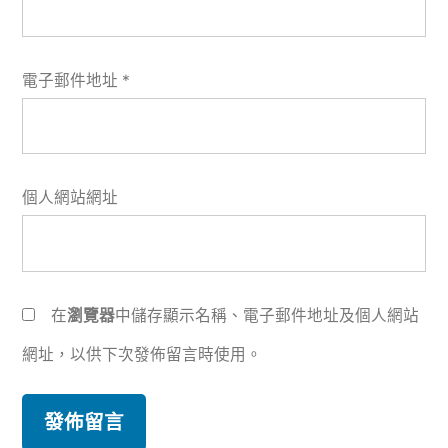
電子郵件地址
*
個人網站網址
在
瀏覽器
中儲存顯示名稱、電子郵件地址及個人網站
網址，以供下次發佈留言時使用。