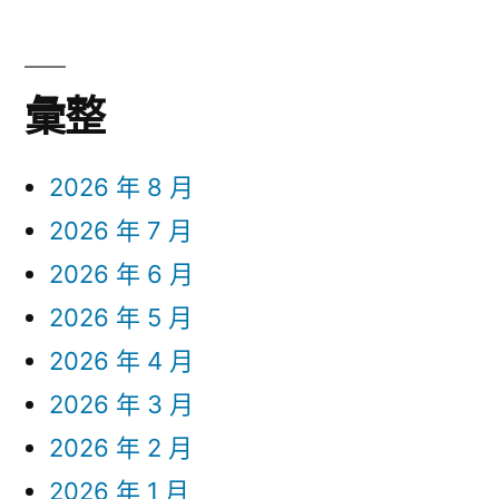
彙整
2026 年 8 月
2026 年 7 月
2026 年 6 月
2026 年 5 月
2026 年 4 月
2026 年 3 月
2026 年 2 月
2026 年 1 月