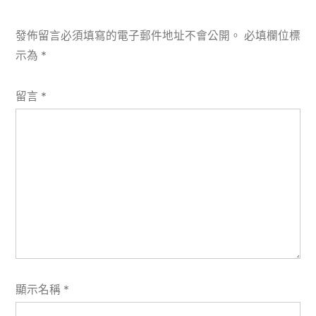
發佈留言必須填寫的電子郵件地址不會公開。
必填欄位標
示為
*
留言
*
顯示名稱
*