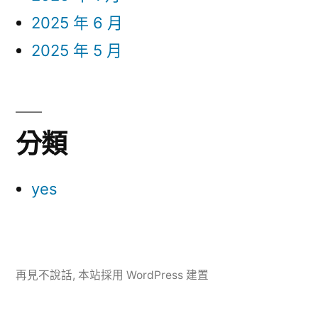
2025 年 6 月
2025 年 5 月
分類
yes
再見不說話
,
本站採用 WordPress 建置