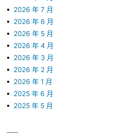
2026 年 7 月
2026 年 6 月
2026 年 5 月
2026 年 4 月
2026 年 3 月
2026 年 2 月
2026 年 1 月
2025 年 6 月
2025 年 5 月