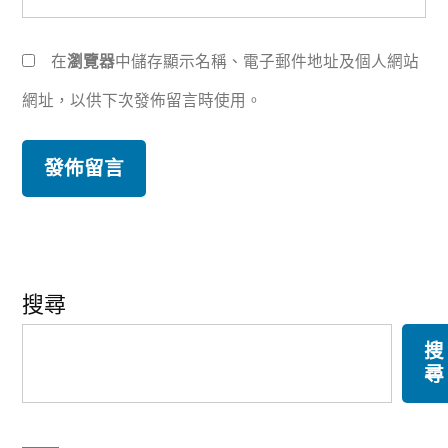
在
瀏覽器
中儲存顯示名稱、電子郵件地址及個人網站
網址，以供下次發佈留言時使用。
搜尋
搜
尋