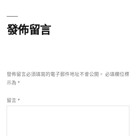
章:
發佈留言
發佈留言必須填寫的電子郵件地址不會公開。
必填欄位標
示為
*
留言
*