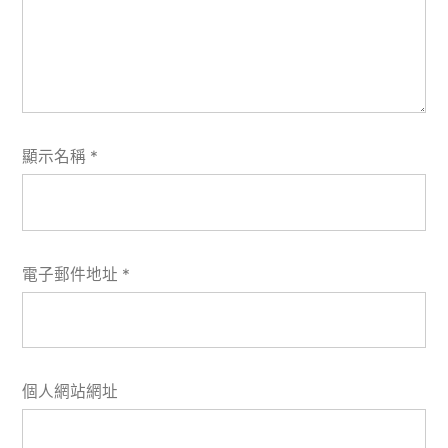
顯示名稱
*
電子郵件地址
*
個人網站網址