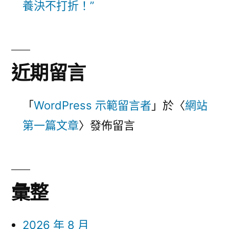
養決不打折！”
近期留言
「
WordPress 示範留言者
」於〈
網站
第一篇文章
〉發佈留言
彙整
2026 年 8 月