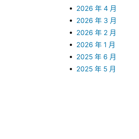
2026 年 4 月
2026 年 3 月
2026 年 2 月
2026 年 1 月
2025 年 6 月
2025 年 5 月