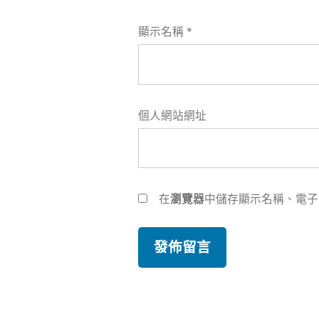
顯示名稱
*
個人網站網址
在
瀏覽器
中儲存顯示名稱、電子