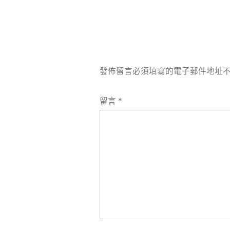
發佈留言必須填寫的電子郵件地址
留言
*