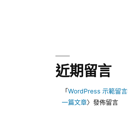
近期留言
「
WordPress 示範留
一篇文章
〉發佈留言