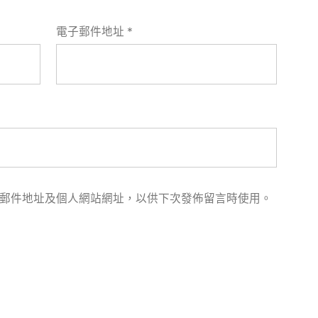
電子郵件地址
*
郵件地址及個人網站網址，以供下次發佈留言時使用。