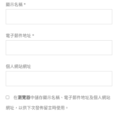
顯示名稱
*
電子郵件地址
*
個人網站網址
在
瀏覽器
中儲存顯示名稱、電子郵件地址及個人網站
網址，以供下次發佈留言時使用。