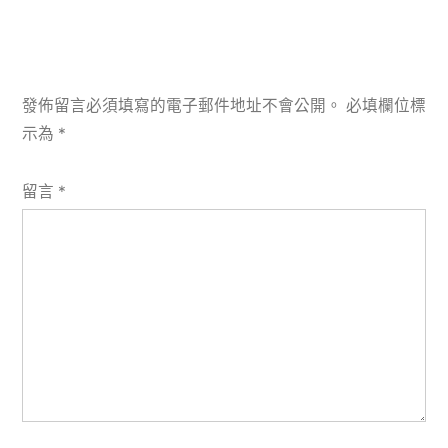
發佈留言必須填寫的電子郵件地址不會公開。
必填欄位標
示為
*
留言
*