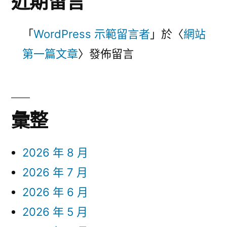
近期留言
「
WordPress 示範留言者
」於〈
網站
第一篇文章
〉發佈留言
彙整
2026 年 8 月
2026 年 7 月
2026 年 6 月
2026 年 5 月