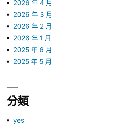
2026 年 4 月
2026 年 3 月
2026 年 2 月
2026 年 1 月
2025 年 6 月
2025 年 5 月
分類
yes