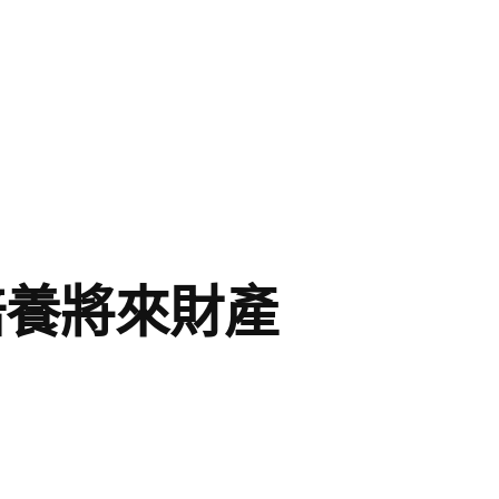
培養將來財產