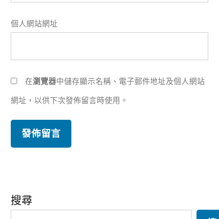
個人網站網址
在
瀏覽器
中儲存顯示名稱、電子郵件地址及個人網站
網址，以供下次發佈留言時使用。
搜尋