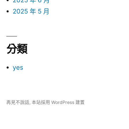
2025 年 6 月
2025 年 5 月
分類
yes
再見不說話
,
本站採用 WordPress 建置