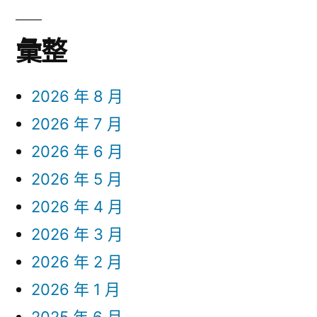
彙整
2026 年 8 月
2026 年 7 月
2026 年 6 月
2026 年 5 月
2026 年 4 月
2026 年 3 月
2026 年 2 月
2026 年 1 月