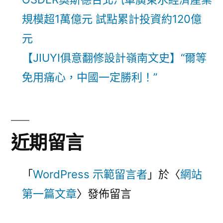
規模超1萬億元 試點累計投資約120億
元
【JIUYI俱意翻修設計嶺南文史】“爾等
免用痛心，中國一定勝利！”
近期留言
「
WordPress 示範留言者
」於〈
網站
第一篇文章
〉發佈留言