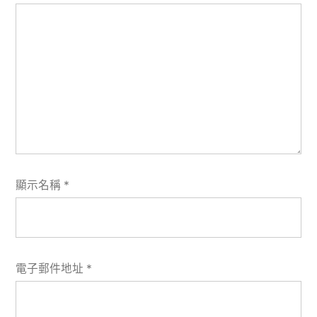
顯示名稱
*
電子郵件地址
*