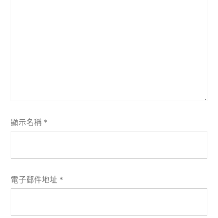
顯示名稱
*
電子郵件地址
*