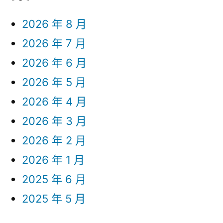
2026 年 8 月
2026 年 7 月
2026 年 6 月
2026 年 5 月
2026 年 4 月
2026 年 3 月
2026 年 2 月
2026 年 1 月
2025 年 6 月
2025 年 5 月