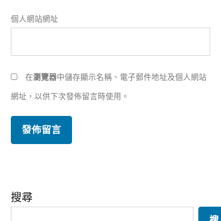
個人網站網址
在
瀏覽器
中儲存顯示名稱、電子郵件地址及個人網站
網址，以供下次發佈留言時使用。
搜尋
搜