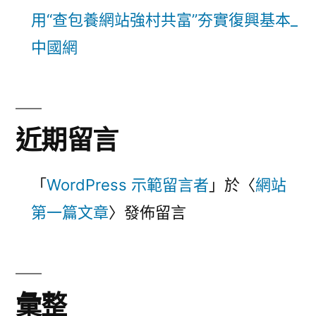
用“查包養網站強村共富”夯實復興基本_
中國網
近期留言
「
WordPress 示範留言者
」於〈
網站
第一篇文章
〉發佈留言
彙整