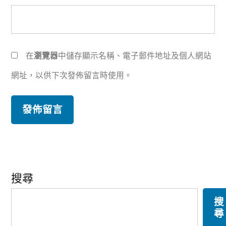
在
瀏覽器
中儲存顯示名稱、電子郵件地址及個人網站
網址，以供下次發佈留言時使用。
搜尋
搜
尋