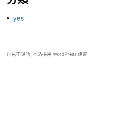
yes
再見不說話
,
本站採用 WordPress 建置