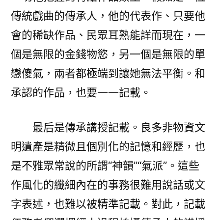
傳統戲曲的傳承人，他的代表作、只要他
會的稀缺作品、民眾耳熟能詳而現在，一
個是無限的金錢物慾，另一個是無限的單
戀傻氣，兩者都極端到讓她無法平衡。和
承認的作品，也要一一記載。
最后是傳承講授記載。良多非物資文
明遺產是精微且個別化的記憶和經歷，也
是不雅眾常說的所謂“神韻”“氣派”。這些
作風化的纖細內在的事務很難用說話或文
字表述，也難以被精準記載。對此，記載