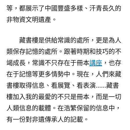
等，都展示了中國豐盛多樣、汗青長久的
非物資文明遺產。
藏書樓是供給常識的處所，更是為人
類保存記憶的處所。跟著時期和技巧的不
竭成長，常識不只存在于冊本
講座
，也存
在于記憶等更多情勢中。現在，人們來藏
書樓取得信息、看展覽、看表演……藏書
樓加入我的最愛的不只是冊本，而是一切
人類信息的載體。在浩繁保留的信息中，
有一份對非遺傳承人的記載。