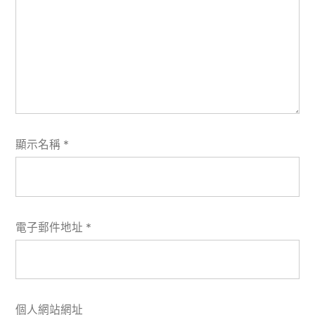
顯示名稱
*
電子郵件地址
*
個人網站網址