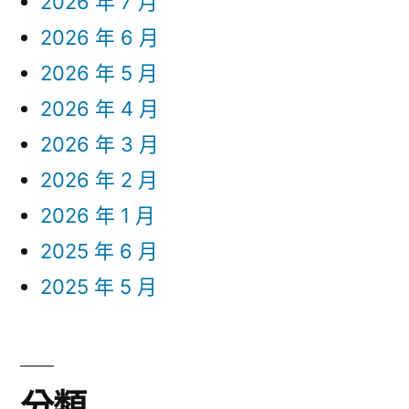
2026 年 7 月
2026 年 6 月
2026 年 5 月
2026 年 4 月
2026 年 3 月
2026 年 2 月
2026 年 1 月
2025 年 6 月
2025 年 5 月
分類