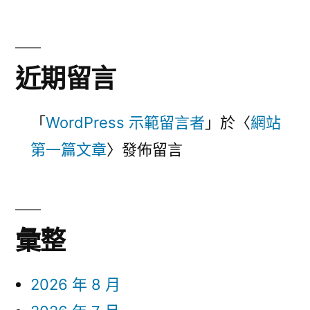
近期留言
「
WordPress 示範留言者
」於〈
網站
第一篇文章
〉發佈留言
彙整
2026 年 8 月