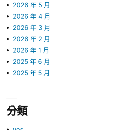
2026 年 5 月
2026 年 4 月
2026 年 3 月
2026 年 2 月
2026 年 1 月
2025 年 6 月
2025 年 5 月
分類
yes