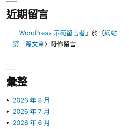
近期留言
「
WordPress 示範留言者
」於〈
網站
第一篇文章
〉發佈留言
彙整
2026 年 8 月
2026 年 7 月
2026 年 6 月