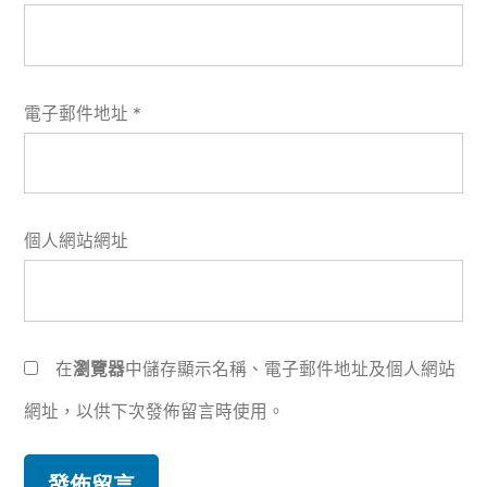
電子郵件地址
*
個人網站網址
在
瀏覽器
中儲存顯示名稱、電子郵件地址及個人網站
網址，以供下次發佈留言時使用。