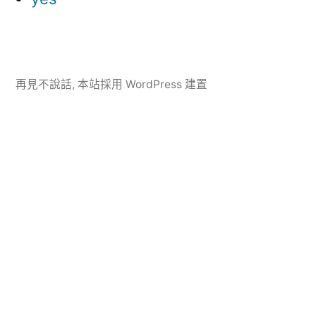
再見不說話
,
本站採用 WordPress 建置