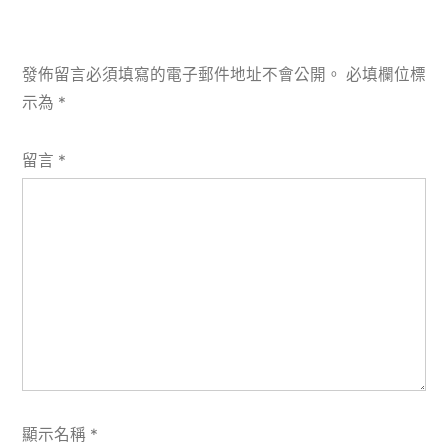
發佈留言必須填寫的電子郵件地址不會公開。
必填欄位標
示為
*
留言
*
顯示名稱
*