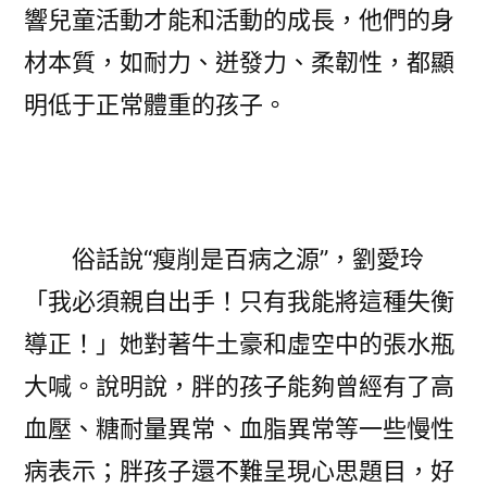
響兒童活動才能和活動的成長，他們的身
材本質，如耐力、迸發力、柔韌性，都顯
明低于正常體重的孩子。
俗話說“瘦削是百病之源”，劉愛玲
「我必須親自出手！只有我能將這種失衡
導正！」她對著牛土豪和虛空中的張水瓶
大喊。說明說，胖的孩子能夠曾經有了高
血壓、糖耐量異常、血脂異常等一些慢性
病表示；胖孩子還不難呈現心思題目，好