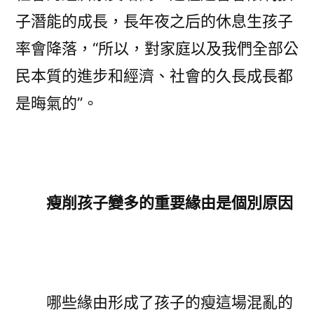
子潛能的成長，長年夜之后的休息生孩子
率會降落，“所以，對家庭以及我們全部公
民本質的進步和經濟、社會的久長成長都
是晦氣的”。
瘦削孩子變多的重要緣由是個別原因
哪些緣由形成了孩子的瘦這場混亂的