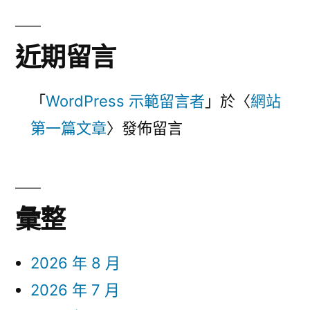
近期留言
「
WordPress 示範留言者
」於〈
網站
第一篇文章
〉發佈留言
彙整
2026 年 8 月
2026 年 7 月