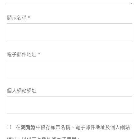
顯示名稱
*
電子郵件地址
*
個人網站網址
在
瀏覽器
中儲存顯示名稱、電子郵件地址及個人網站