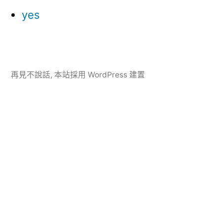
yes
再見不說話
,
本站採用 WordPress 建置