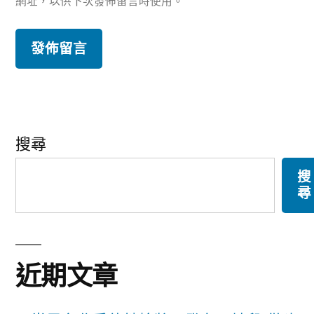
網址，以供下次發佈留言時使用。
搜尋
搜
尋
近期文章