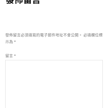
發佈留言必須填寫的電子郵件地址不會公開。
必填欄位標
示為
*
留言
*