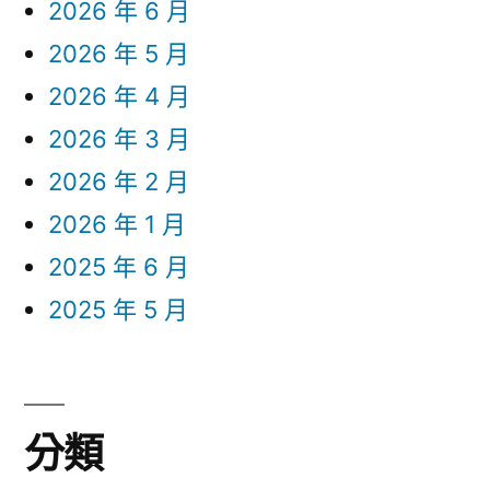
2026 年 6 月
2026 年 5 月
2026 年 4 月
2026 年 3 月
2026 年 2 月
2026 年 1 月
2025 年 6 月
2025 年 5 月
分類