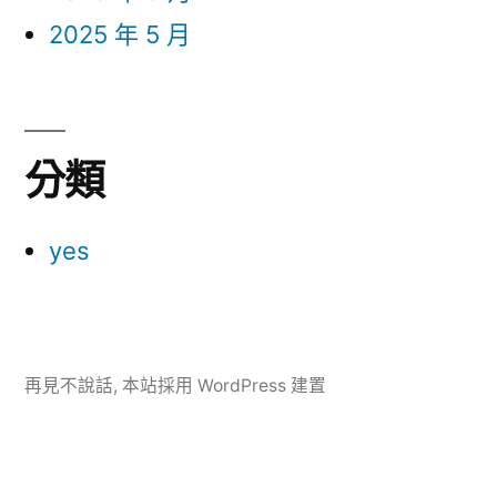
2025 年 5 月
分類
yes
再見不說話
,
本站採用 WordPress 建置