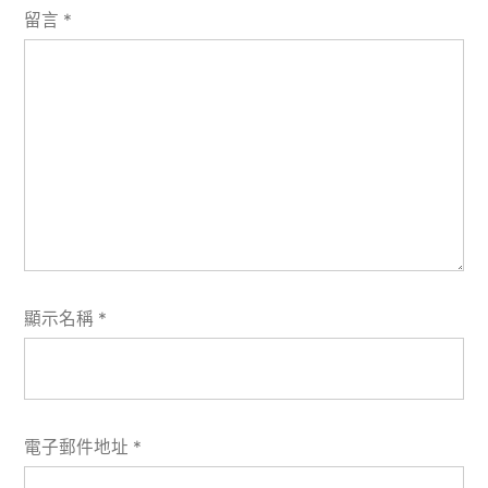
留言
*
顯示名稱
*
電子郵件地址
*