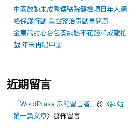
中國啟動未成秀傳醫院健檢項目年人網
絡保護行動 重點整治毒動畫問題
金東萬甜心台包養網愿不花錢和成龍拍
戲 年末再唱中國
近期留言
「
WordPress 示範留言者
」於〈
網站
第一篇文章
〉發佈留言