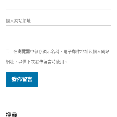
個人網站網址
在
瀏覽器
中儲存顯示名稱、電子郵件地址及個人網站
網址，以供下次發佈留言時使用。
搜尋