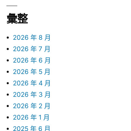
彙整
2026 年 8 月
2026 年 7 月
2026 年 6 月
2026 年 5 月
2026 年 4 月
2026 年 3 月
2026 年 2 月
2026 年 1 月
2025 年 6 月